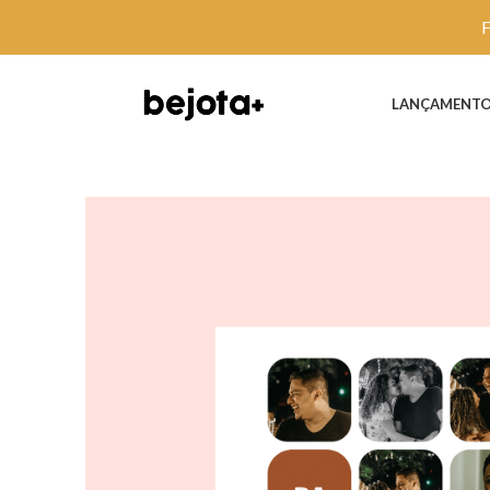
LANÇAMENT