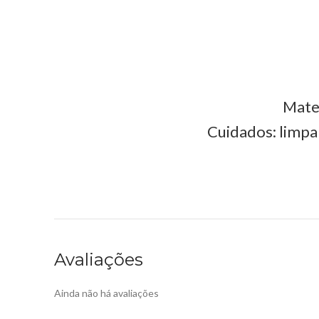
Mater
Cuidados: limpa
Avaliações
Ainda não há avaliações