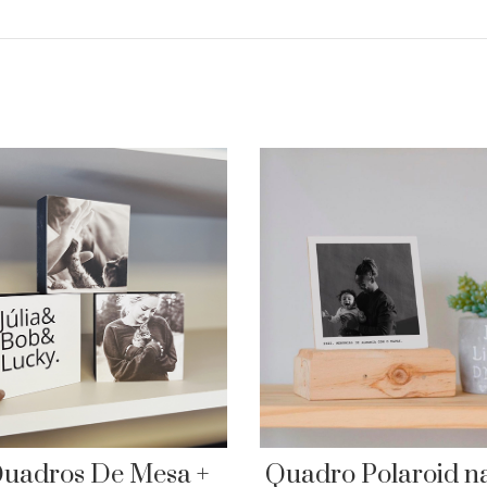
Quadro Polaroid n
Quadros De Mesa +