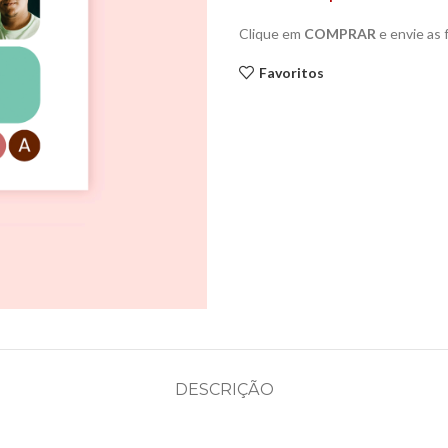
Clique em
COMPRAR
e envie as
Favoritos
DESCRIÇÃO