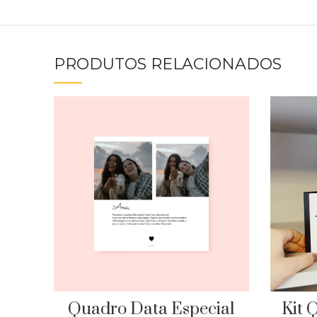
PRODUTOS RELACIONADOS
Quadro Data Especial
Kit 