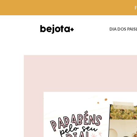
DIA DOS PAIS