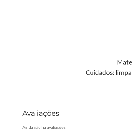
Mater
Cuidados: limpa
Avaliações
Ainda não há avaliações