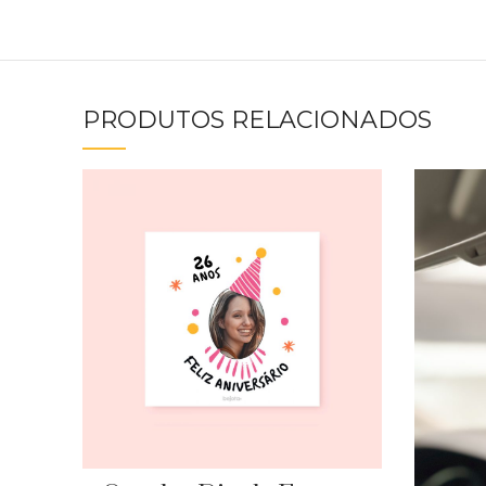
PRODUTOS RELACIONADOS