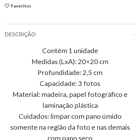
Favoritos
DESCRIÇÃO
Contém 1 unidade
Medidas (LxA): 20×20 cm
Profundidade: 2,5 cm
Capacidade: 3 fotos
Material: madeira, papel fotográfico e
laminação plástica
Cuidados: limpar com pano úmido
somente na região da foto e nas demais
com pano seco