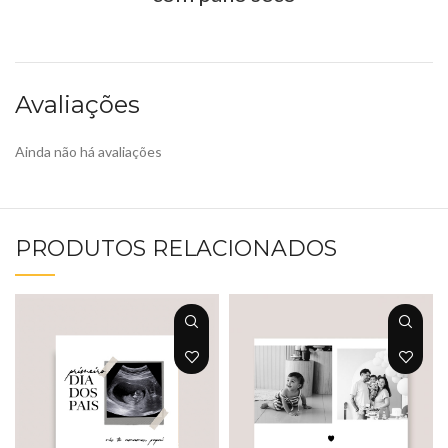
Avaliações
Ainda não há avaliações
PRODUTOS RELACIONADOS