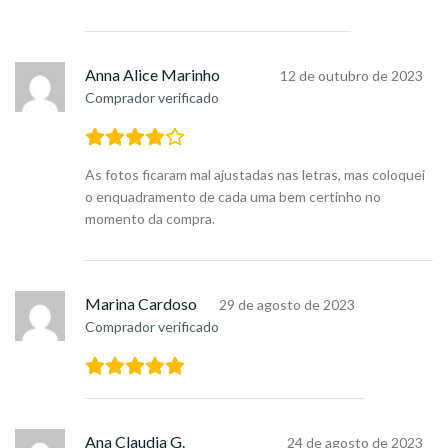
Anna Alice Marinho
12 de outubro de 2023
Comprador verificado
As fotos ficaram mal ajustadas nas letras, mas coloquei
o enquadramento de cada uma bem certinho no
momento da compra.
Marina Cardoso
29 de agosto de 2023
Comprador verificado
Ana Claudia G.
24 de agosto de 2023