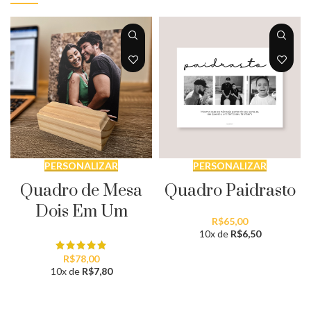
PERSONALIZAR
PERSONALIZAR
Quadro Paidrasto
Quadro de Mesa
Dois Em Um
R$
65,00
10x de
R$
6,50
R$
78,00
10x de
R$
7,80