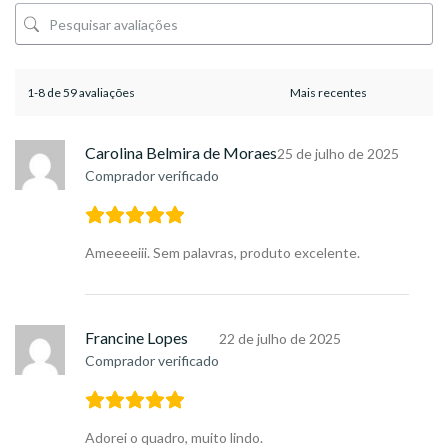
1-8 de 59 avaliações
Carolina Belmira de Moraes
25 de julho de 2025
Comprador verificado
Ameeeeiii. Sem palavras, produto excelente.
Francine Lopes
22 de julho de 2025
Comprador verificado
Adorei o quadro, muito lindo.