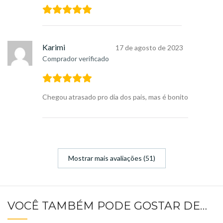
Karimi
17 de agosto de 2023
Comprador verificado
Chegou atrasado pro dia dos pais, mas é bonito
Mostrar mais avaliações (51)
VOCÊ TAMBÉM PODE GOSTAR DE…