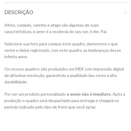
DESCRIÇÃO
Afeto, cuidado, carinho e afago são algumas de suas
características, e amor é a essência do seu ser, é ele: Pai.
Selecione sua foto para compor este quadro, demonstre o que
sente e deixe registrado, com este quadro, as lembranças desse
infinito amor.
Os nossos quadros são produzidos em MDF com impressão digital
de altíssima resolução, garantindo a qualidade das cores e alta
durabilidade.
Por ser um produto personalizado
o envio não é imediato
. Após a
produção o quadro será despachado para entrega e chegará no
período indicado pelo tipo de frete que você optar.