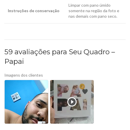
Limpar com pano úmido
Instruções de conservação
somente na região da foto e
nas demais com pano seco.
59 avaliações para
Seu Quadro –
Papai
Imagens dos clientes