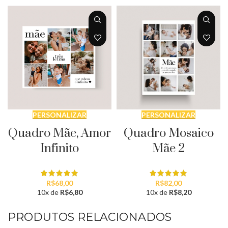
PERSONALIZAR
PERSONALIZAR
Quadro Mãe, Amor
Quadro Mosaico
Infinito
Mãe 2
R$
68,00
R$
82,00
10x de
R$
6,80
10x de
R$
8,20
PRODUTOS RELACIONADOS