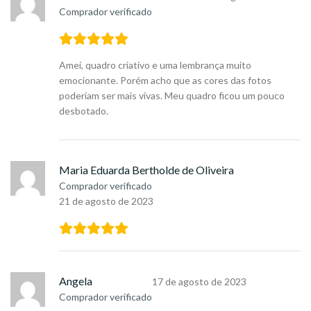
Comprador verificado
Amei, quadro criativo e uma lembrança muito
emocionante. Porém acho que as cores das fotos
poderiam ser mais vivas. Meu quadro ficou um pouco
desbotado.
Maria Eduarda Bertholde de Oliveira
Comprador verificado
21 de agosto de 2023
Angela
17 de agosto de 2023
Comprador verificado