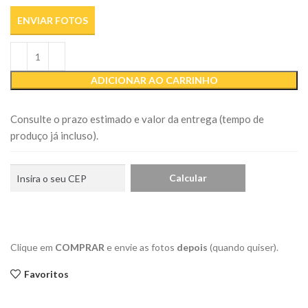
ENVIAR FOTOS
ADICIONAR AO CARRINHO
Consulte o prazo estimado e valor da entrega (tempo de
produço já incluso).
Clique em
COMPRAR
e envie as fotos
depois
(quando quiser).
Favoritos