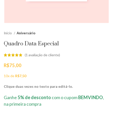
Início
Aniversário
Quadro Data Especial
(
1
avaliação de cliente)
R$
75,00
10x de
R$
7,50
Clique duas vezes no texto para editá-lo.
Ganhe
5% de desconto
com o cupom
BEMVINDO
,
na primeira compra