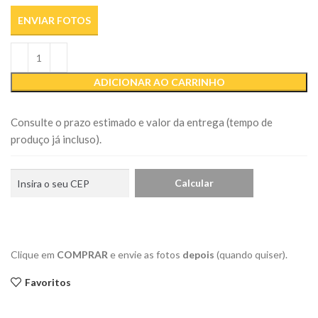
ENVIAR FOTOS
ADICIONAR AO CARRINHO
Consulte o prazo estimado e valor da entrega (tempo de
produço já incluso).
Clique em
COMPRAR
e envie as fotos
depois
(quando quiser).
Favoritos