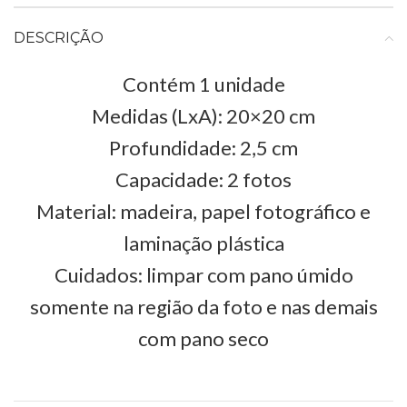
DESCRIÇÃO
Contém 1 unidade
Medidas (LxA): 20×20 cm
Profundidade: 2,5 cm
Capacidade: 2 fotos
Material: madeira, papel fotográfico e
laminação plástica
Cuidados: limpar com pano úmido
somente na região da foto e nas demais
com pano seco