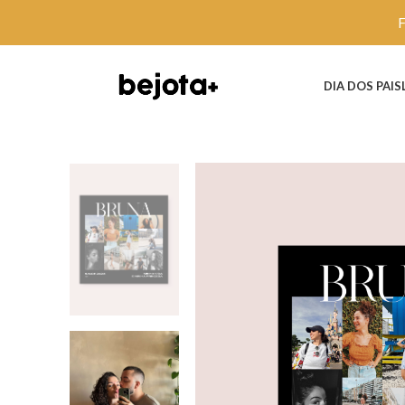
DIA DOS PAIS