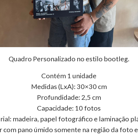
Quadro Personalizado no estilo bootleg.
Contém 1 unidade
Medidas (LxA): 30×30 cm
Profundidade: 2,5 cm
Capacidade: 10 fotos
ial: madeira, papel fotográfico e laminação pl
r com pano úmido somente na região da foto 