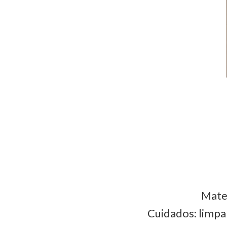
Mater
Cuidados: limpa