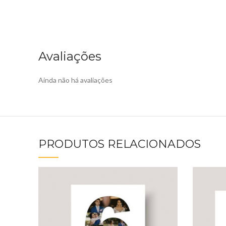
Avaliações
Ainda não há avaliações
PRODUTOS RELACIONADOS