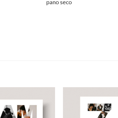
pano seco