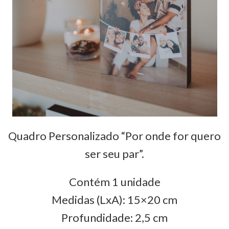
Quadro Personalizado “Por onde for quero
ser seu par”.
Contém 1 unidade
Medidas (LxA): 15×20 cm
Profundidade: 2,5 cm