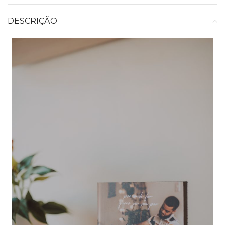
DESCRIÇÃO