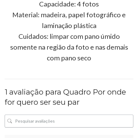
Capacidade: 4 fotos
Material: madeira, papel fotográfico e
laminação plástica
Cuidados: limpar com pano úmido
somente na região da foto e nas demais
com pano seco
1 avaliação para
Quadro Por onde
for quero ser seu par