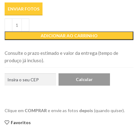
ENVIAR FOTOS
ADICIONAR AO CARRINHO
Consulte o prazo estimado e valor da entrega (tempo de
produço já incluso).
Clique em
COMPRAR
e envie as fotos
depois
(quando quiser).
Favoritos