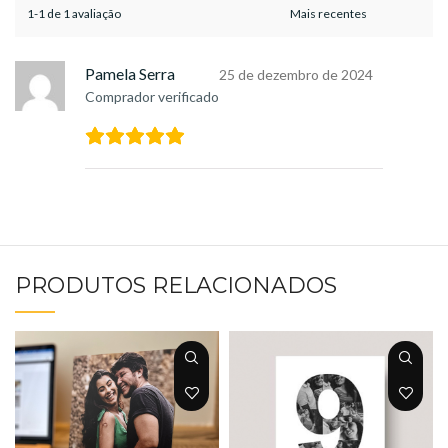
1-1 de 1 avaliação
Pamela Serra
25 de dezembro de 2024
Comprador verificado
PRODUTOS RELACIONADOS