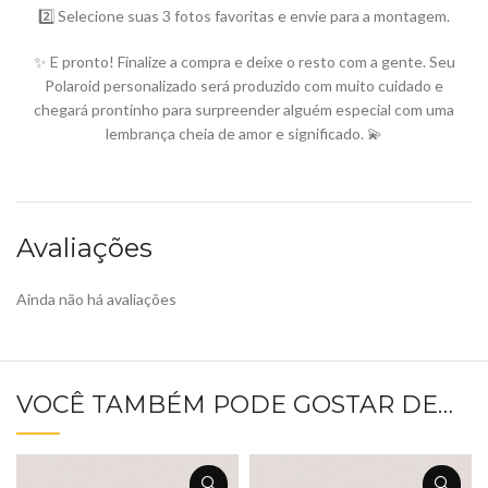
2️⃣ Selecione suas 3 fotos favoritas e envie para a montagem.
✨ E pronto! Finalize a compra e deixe o resto com a gente. Seu
Polaroid personalizado será produzido com muito cuidado e
chegará prontinho para surpreender alguém especial com uma
lembrança cheia de amor e significado. 💫
Avaliações
Ainda não há avaliações
VOCÊ TAMBÉM PODE GOSTAR DE…