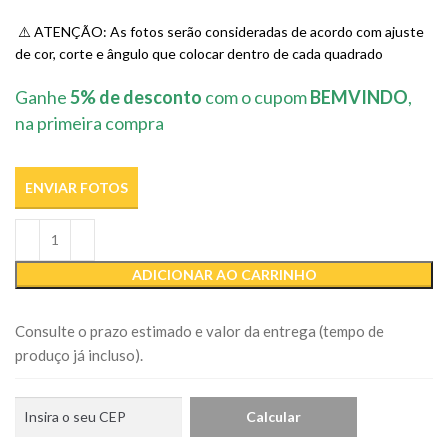
⚠️ ATENÇÃO: As fotos serão consideradas de acordo com ajuste
de cor, corte e ângulo que colocar dentro de cada quadrado
Ganhe
5% de desconto
com o cupom
BEMVINDO
,
na primeira compra
ENVIAR FOTOS
ADICIONAR AO CARRINHO
Consulte o prazo estimado e valor da entrega (tempo de
produço já incluso).