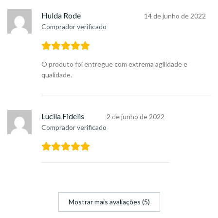
Hulda Rode
14 de junho de 2022
Comprador verificado
O produto foi entregue com extrema agilidade e
qualidade.
Lucila Fidelis
2 de junho de 2022
Comprador verificado
Mostrar mais avaliações (5)