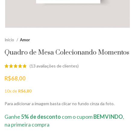
Início
Amor
Quadro de Mesa Colecionando Momentos
(
13
avaliações de clientes)
R$
68,00
10x de
R$
6,80
Para adicionar a imagem basta clicar no fundo cinza da foto.
Ganhe
5% de desconto
com o cupom
BEMVINDO
,
na primeira compra