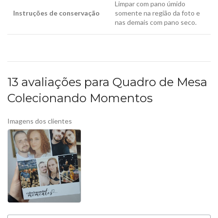
Limpar com pano úmido
Instruções de conservação
somente na região da foto e
nas demais com pano seco.
13 avaliações para
Quadro de Mesa
Colecionando Momentos
Imagens dos clientes