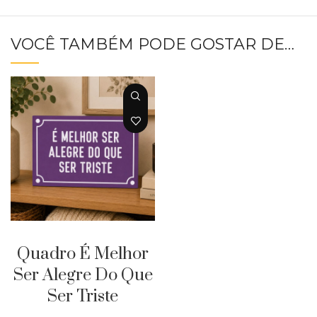
VOCÊ TAMBÉM PODE GOSTAR DE…
PERSONALIZAR
Quadro É Melhor
Ser Alegre Do Que
Ser Triste