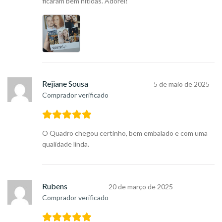
ficaram bem nítidas. Adorei!
Rejiane Sousa
5 de maio de 2025
Comprador verificado
O Quadro chegou certinho, bem embalado e com uma
qualidade linda.
Rubens
20 de março de 2025
Comprador verificado