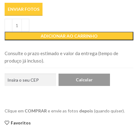
ENVIAR FOTOS
ADICIONAR AO CARRINHO
Consulte o prazo estimado e valor da entrega (tempo de
produço já incluso).
Clique em
COMPRAR
e envie as fotos
depois
(quando quiser).
Favoritos