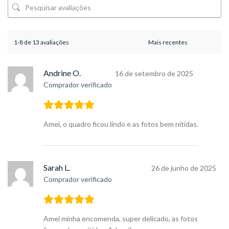
1-8 de 13 avaliações
Andrine O.
16 de setembro de 2025
Comprador verificado
Amei, o quadro ficou lindo e as fotos bem nítidas.
Sarah L.
26 de junho de 2025
Comprador verificado
Amei minha encomenda, super delicado, as fotos