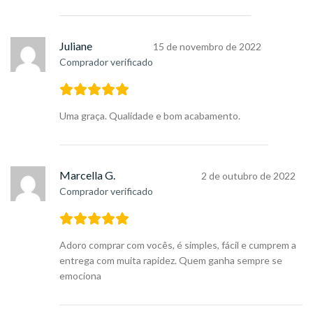
Juliane
15 de novembro de 2022
Comprador verificado
Uma graça. Qualidade e bom acabamento.
Marcella G.
2 de outubro de 2022
Comprador verificado
Adoro comprar com vocês, é simples, fácil e cumprem a
entrega com muita rapidez. Quem ganha sempre se
emociona