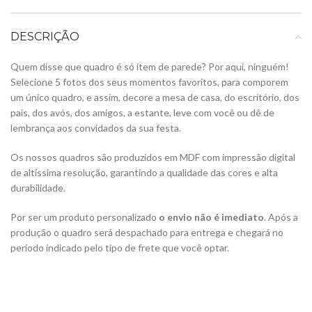
DESCRIÇÃO
Quem disse que quadro é só item de parede? Por aqui, ninguém!
Selecione 5 fotos dos seus momentos favoritos, para comporem
um único quadro, e assim, decore a mesa de casa, do escritório, dos
pais, dos avós, dos amigos, a estante, leve com você ou dê de
lembrança aos convidados da sua festa.
Os nossos quadros são produzidos em MDF com impressão digital
de altíssima resolução, garantindo a qualidade das cores e alta
durabilidade.
Por ser um produto personalizado
o envio não é imediato
. Após a
produção o quadro será despachado para entrega e chegará no
período indicado pelo tipo de frete que você optar.