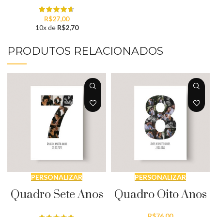
R$
27,00
10x de
R$
2,70
PRODUTOS RELACIONADOS
PERSONALIZAR
PERSONALIZAR
Quadro Sete Anos
Quadro Oito Anos
R$
76,00