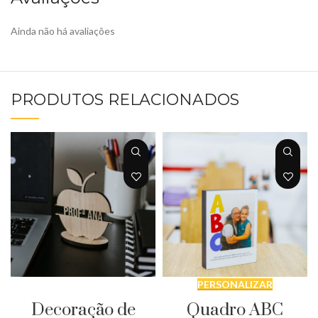
Ainda não há avaliações
PRODUTOS RELACIONADOS
PERSONALIZAR
PERSONALIZAR
Decoração de
Quadro ABC