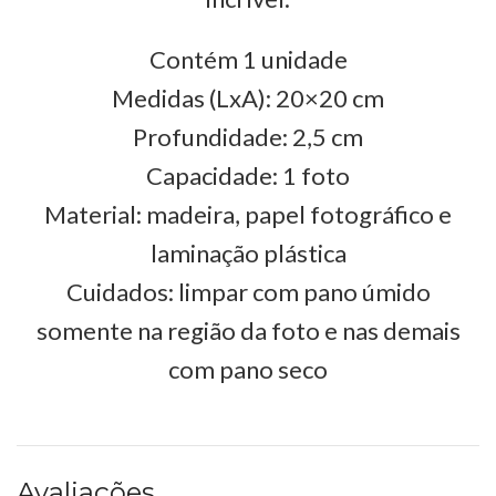
Contém 1 unidade
Medidas (LxA): 20×20 cm
Profundidade: 2,5 cm
Capacidade: 1 foto
Material: madeira, papel fotográfico e
laminação plástica
Cuidados: limpar com pano úmido
somente na região da foto e nas demais
com pano seco
Avaliações