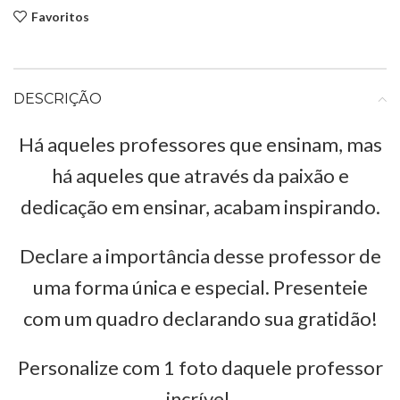
Favoritos
DESCRIÇÃO
Há aqueles professores que ensinam, mas
há aqueles que através da paixão e
dedicação em ensinar, acabam inspirando.
Declare a importância desse professor de
uma forma única e especial. Presenteie
com um quadro declarando sua gratidão!
Personalize com 1 foto daquele professor
incrível.