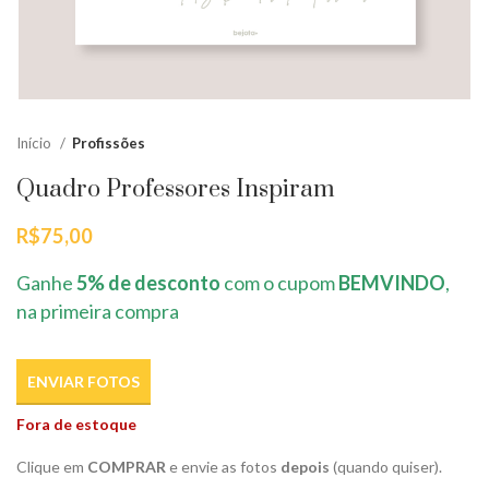
Início
Profissões
Quadro Professores Inspiram
R$
75,00
Ganhe
5% de desconto
com o cupom
BEMVINDO
,
na primeira compra
ENVIAR FOTOS
Fora de estoque
Clique em
COMPRAR
e envie as fotos
depois
(quando quiser).