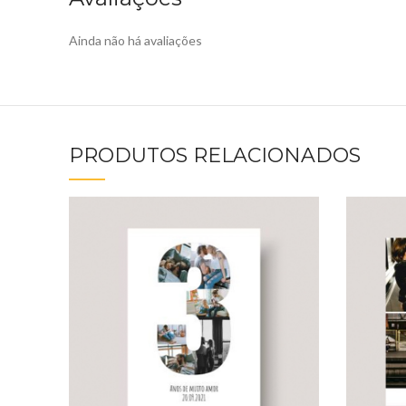
Ainda não há avaliações
PRODUTOS RELACIONADOS