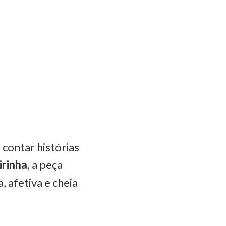
 contar histórias
irinha
, a peça
afetiva e cheia