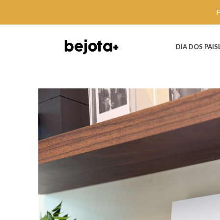
DIA DOS PAIS