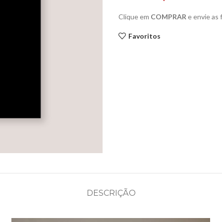
Clique em
COMPRAR
e envie as
Favoritos
DESCRIÇÃO