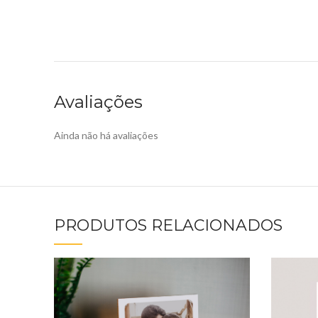
Avaliações
Ainda não há avaliações
PRODUTOS RELACIONADOS