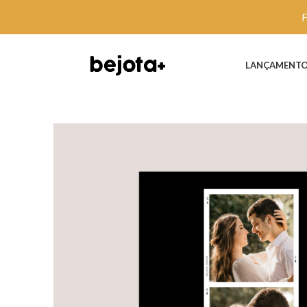
LANÇAMENT