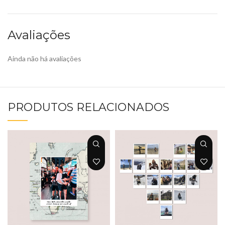
Avaliações
Ainda não há avaliações
PRODUTOS RELACIONADOS