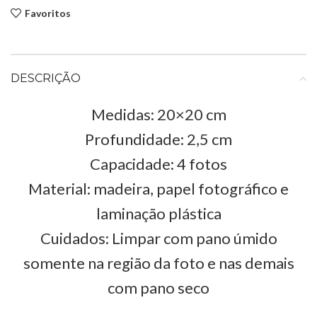
Favoritos
DESCRIÇÃO
Medidas: 20×20 cm
Profundidade: 2,5 cm
Capacidade: 4 fotos
Material: madeira, papel fotográfico e
laminação plástica
Cuidados: Limpar com pano úmido
somente na região da foto e nas demais
com pano seco