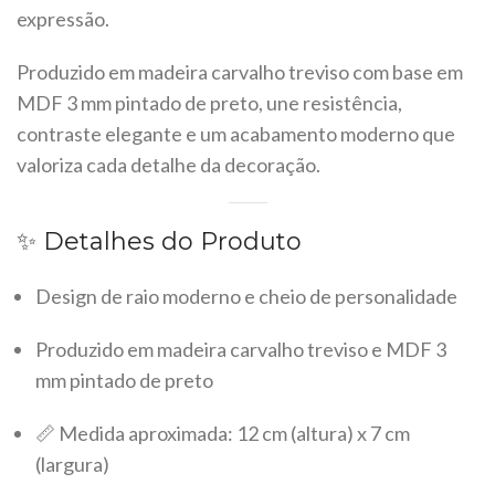
expressão.
Produzido em madeira carvalho treviso com base em
MDF 3 mm pintado de preto, une resistência,
contraste elegante e um acabamento moderno que
valoriza cada detalhe da decoração.
✨ Detalhes do Produto
Design de raio moderno e cheio de personalidade
Produzido em madeira carvalho treviso e MDF 3
mm pintado de preto
📏 Medida aproximada: 12 cm (altura) x 7 cm
(largura)