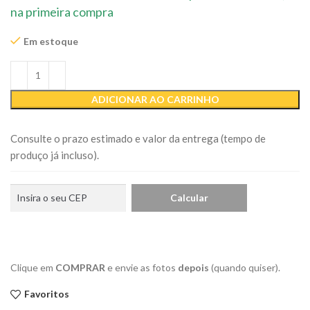
na primeira compra
Em estoque
ADICIONAR AO CARRINHO
Consulte o prazo estimado e valor da entrega (tempo de
produço já incluso).
Clique em
COMPRAR
e envie as fotos
depois
(quando quiser).
Favoritos