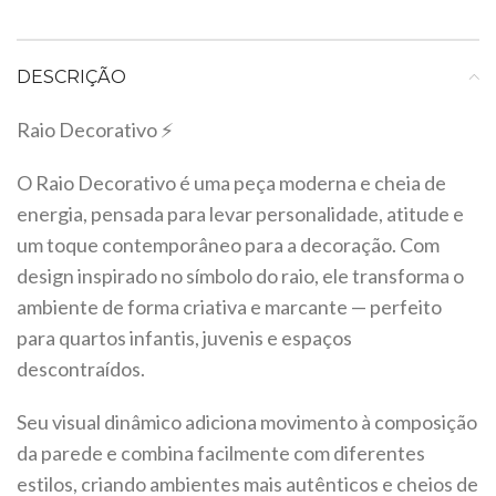
DESCRIÇÃO
Raio Decorativo ⚡
O Raio Decorativo é uma peça moderna e cheia de
energia, pensada para levar personalidade, atitude e
um toque contemporâneo para a decoração. Com
design inspirado no símbolo do raio, ele transforma o
ambiente de forma criativa e marcante — perfeito
para quartos infantis, juvenis e espaços
descontraídos.
Seu visual dinâmico adiciona movimento à composição
da parede e combina facilmente com diferentes
estilos, criando ambientes mais autênticos e cheios de