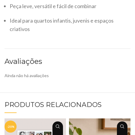
Peça leve, versátil e fácil de combinar
Ideal para quartos infantis, juvenis e espaços
criativos
Avaliações
Ainda não há avaliações
PRODUTOS RELACIONADOS
-20%