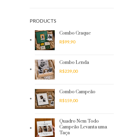
PRODUCTS
Combo Craque
R$
99,90
Combo Lenda
R$
239,00
Combo Campeão
R$
159,00
Quadro Nem Todo
Campeão Levanta uma
Taça