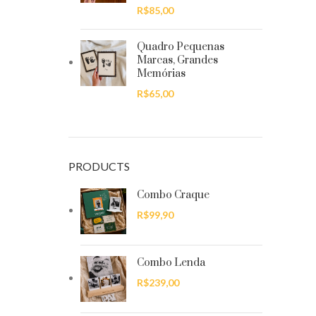
R$
85,00
Quadro Pequenas
Marcas, Grandes
Memórias
R$
65,00
PRODUCTS
Combo Craque
R$
99,90
Combo Lenda
R$
239,00