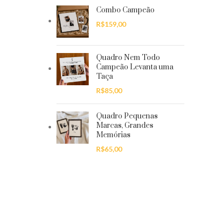
Combo Campeão
R$
159,00
Quadro Nem Todo
Campeão Levanta uma
Taça
R$
85,00
Quadro Pequenas
Marcas, Grandes
Memórias
R$
65,00