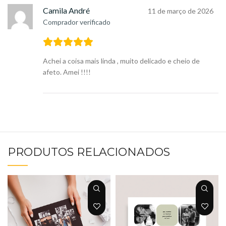
Camila André
11 de março de 2026
Comprador verificado
Achei a coisa mais linda , muito delicado e cheio de
afeto. Amei !!!!
PRODUTOS RELACIONADOS