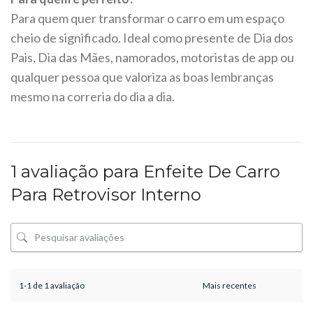
Para quem quer transformar o carro em um espaço
cheio de significado. Ideal como presente de Dia dos
Pais, Dia das Mães, namorados, motoristas de app ou
qualquer pessoa que valoriza as boas lembranças
mesmo na correria do dia a dia.
1 avaliação para
Enfeite De Carro
Para Retrovisor Interno
1-1 de 1 avaliação