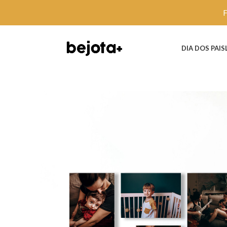
DIA DOS PAIS