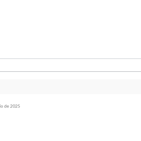
io de 2025