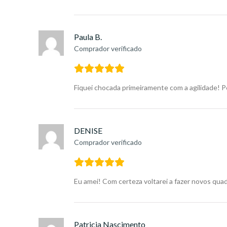
Paula B.
Comprador verificado
Fiquei chocada primeiramente com a agilidade! P
DENISE
Comprador verificado
Eu amei! Com certeza voltarei a fazer novos quad
Patricia Nascimento