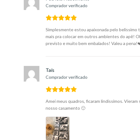
Comprador verificado
Simplesmente estou apaixonada pelo belíssimo t
mais pra colocar em outros ambientes do apê! Ob
previsto e muito bem embalados! Valeu a pena!❤
Taís
Comprador verificado
Amei meus quadros, ficaram lindíssimos. Vieram
nosso casamento 🙂