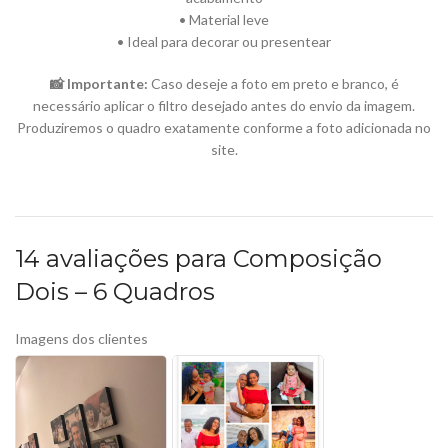
• Material leve
• Ideal para decorar ou presentear
📸 Importante:
Caso deseje a foto em preto e branco, é
necessário aplicar o filtro desejado antes do envio da imagem.
Produziremos o quadro exatamente conforme a foto adicionada no
site.
14 avaliações para
Composição
Dois – 6 Quadros
Imagens dos clientes