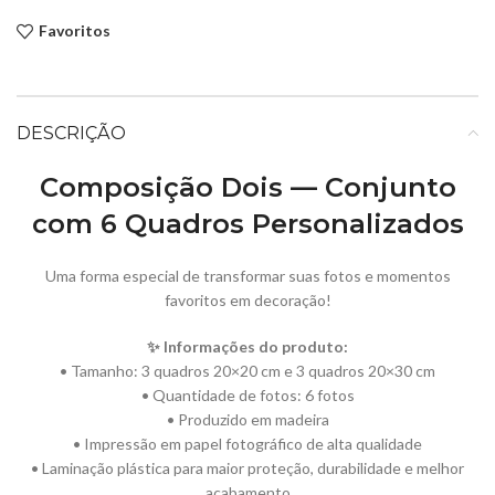
Favoritos
DESCRIÇÃO
Composição Dois — Conjunto
com 6 Quadros Personalizados
Uma forma especial de transformar suas fotos e momentos
favoritos em decoração!
✨ Informações do produto:
• Tamanho: 3 quadros 20×20 cm e 3 quadros 20×30 cm
• Quantidade de fotos: 6 fotos
• Produzido em madeira
• Impressão em papel fotográfico de alta qualidade
• Laminação plástica para maior proteção, durabilidade e melhor
acabamento