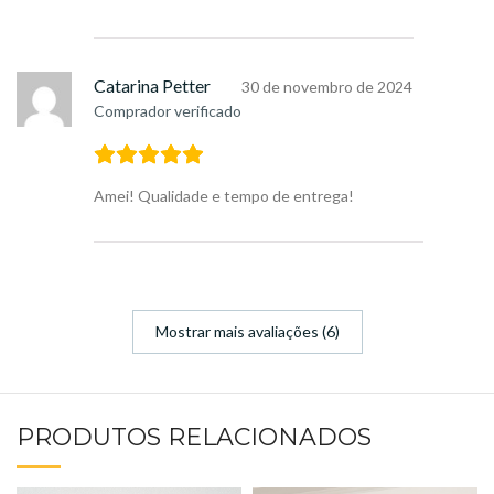
Catarina Petter
30 de novembro de 2024
Comprador verificado
Amei! Qualidade e tempo de entrega!
Mostrar mais avaliações (6)
PRODUTOS RELACIONADOS