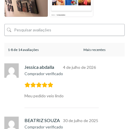
1-8 de 14 avaliações
Jessica abdalla
4 de julho de 2026
Comprador verificado
Meu pedido veio lindo
BEATRIZ SOUZA
30 de julho de 2025
Comprador verificado