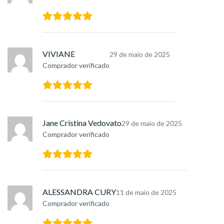
VIVIANE
29 de maio de 2025
Comprador verificado
Jane Cristina Vedovato
29 de maio de 2025
Comprador verificado
ALESSANDRA CURY
11 de maio de 2025
Comprador verificado