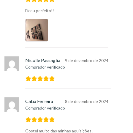
Ficou perfeito!!
Nicolle Passaglia
9 de dezembro de 2024
Comprador verificado
Catia Ferreira
8 de dezembro de 2024
Comprador verificado
Gostei muito das minhas aquisições .