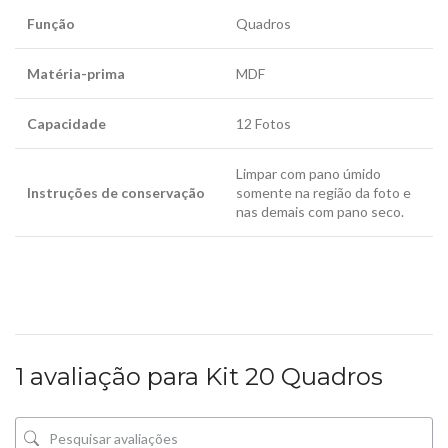
Função
Quadros
Matéria-prima
MDF
Capacidade
12 Fotos
Limpar com pano úmido
Instruções de conservação
somente na região da foto e
nas demais com pano seco.
1 avaliação para
Kit 20 Quadros