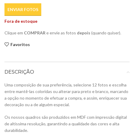
ENVIAR FOTOS
Fora de estoque
Clique em
COMPRAR
e envie as fotos
depois
(quando quiser).
Favoritos
DESCRIÇÃO
Uma composição de sua preferência, selecione 12 fotos e escolha
entre mantê-las coloridas ou alterar para preto e branco, marcando
a opção no momento de efetuar a compra, e assim, enriquecer sua
decoração ou a de alguém especial.
Os nossos quadros são produzidos em MDF com impressão digital
de altíssima resolução, garantindo a qualidade das cores e alta
durabilidade.