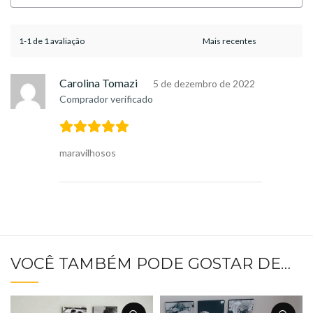
1-1 de 1 avaliação
Carolina Tomazi
5 de dezembro de 2022
Comprador verificado
maravilhosos
VOCÊ TAMBÉM PODE GOSTAR DE…