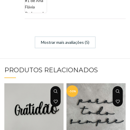
Mostrar mais avaliações (5)
PRODUTOS RELACIONADOS
-50%