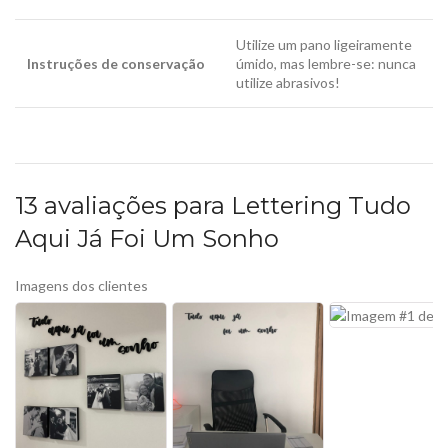
Utilize um pano ligeiramente
Instruções de conservação
úmido, mas lembre-se: nunca
utilize abrasivos!
13 avaliações para
Lettering Tudo
Aqui Já Foi Um Sonho
Imagens dos clientes