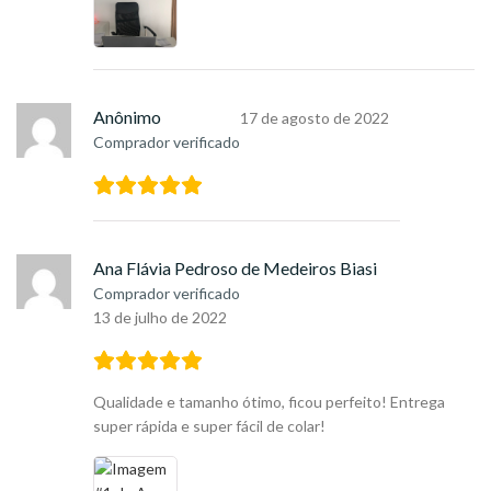
Anônimo
17 de agosto de 2022
Comprador verificado
Ana Flávia Pedroso de Medeiros Biasi
Comprador verificado
13 de julho de 2022
Qualidade e tamanho ótimo, ficou perfeito! Entrega
super rápida e super fácil de colar!