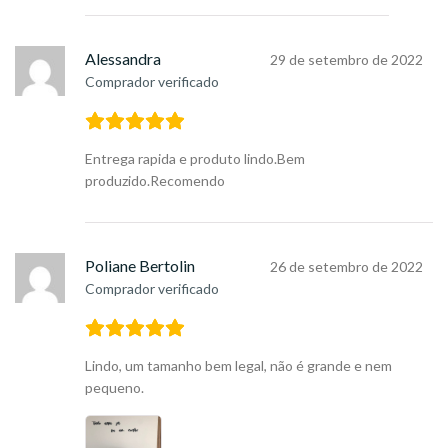
Alessandra
29 de setembro de 2022
Comprador verificado
Entrega rapida e produto lindo.Bem
produzido.Recomendo
Poliane Bertolin
26 de setembro de 2022
Comprador verificado
Lindo, um tamanho bem legal, não é grande e nem
pequeno.