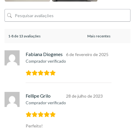
1-8 de 13 avaliações
Fabiana Diogenes
6 de fevereiro de 2025
Comprador verificado
Fellipe Grilo
28 de julho de 2023
Comprador verificado
Perfeito!