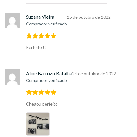
Suzana Vieira
25 de outubro de 2022
Comprador verificado
Perfeito !!
Aline Barrozo Batalha
24 de outubro de 2022
Comprador verificado
Chegou perfeito