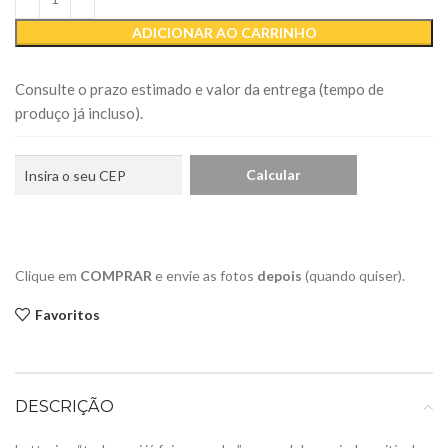
ADICIONAR AO CARRINHO
Consulte o prazo estimado e valor da entrega (tempo de
produço já incluso).
Clique em
COMPRAR
e envie as fotos
depois
(quando quiser).
Favoritos
DESCRIÇÃO