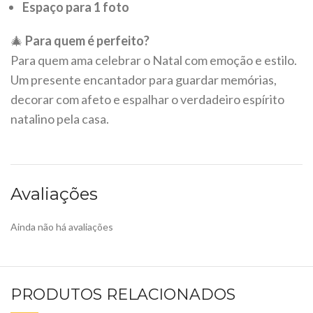
Espaço para 1 foto
🎄
Para quem é perfeito?
Para quem ama celebrar o Natal com emoção e estilo.
Um presente encantador para guardar memórias,
decorar com afeto e espalhar o verdadeiro espírito
natalino pela casa.
Avaliações
Ainda não há avaliações
PRODUTOS RELACIONADOS