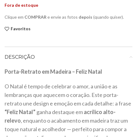
Fora de estoque
Clique em
COMPRAR
e envie as fotos
depois
(quando quiser).
Favoritos
DESCRIÇÃO
Porta-Retrato em Madeira – Feliz Natal
O Natal é tempo de celebrar o amor, a união e as
lembranças que aquecem o coração. Este porta-
retrato une design e emoção em cada detalhe: a frase
“Feliz Natal”
ganha destaque em
acrílico alto-
relevo
, enquanto o acabamento em madeira traz um
toque natural e acolhedor — perfeito para compor a