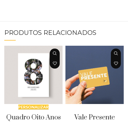
PRODUTOS RELACIONADOS
SELECIONAR QUANTIDADE
PERSONALIZAR
Vale Presente
Quadro Oito Anos