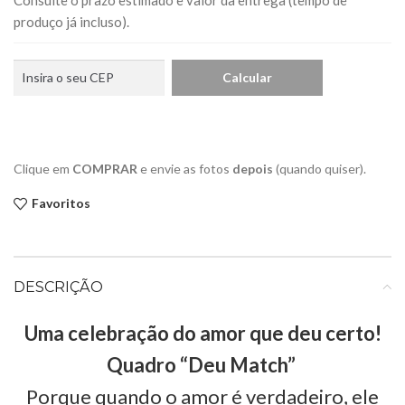
produço já incluso).
Clique em
COMPRAR
e envie as fotos
depois
(quando quiser).
Favoritos
DESCRIÇÃO
Uma celebração do amor que deu certo!
Quadro “Deu Match”
Porque quando o amor é verdadeiro, ele