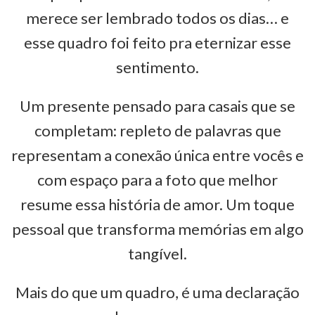
merece ser lembrado todos os dias… e
esse quadro foi feito pra eternizar esse
sentimento.
Um presente pensado para casais que se
completam: repleto de palavras que
representam a conexão única entre vocês e
com espaço para a foto que melhor
resume essa história de amor. Um toque
pessoal que transforma memórias em algo
tangível.
Mais do que um quadro, é uma declaração