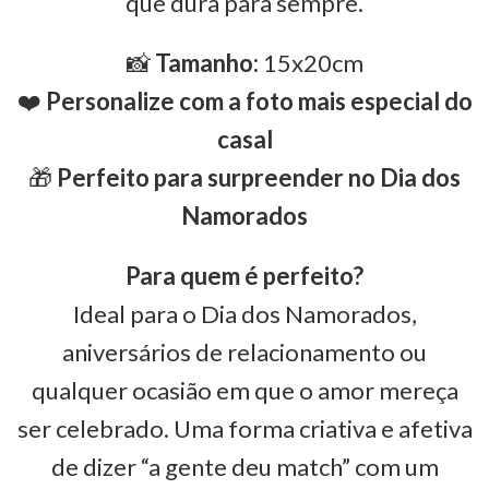
que dura para sempre.
📸
Tamanho:
15x20cm
❤️
Personalize com a foto mais especial do
casal
🎁
Perfeito para surpreender no Dia dos
Namorados
Para quem é perfeito?
Ideal para o Dia dos Namorados,
aniversários de relacionamento ou
qualquer ocasião em que o amor mereça
ser celebrado. Uma forma criativa e afetiva
de dizer “a gente deu match” com um