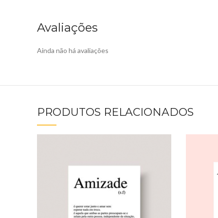
Avaliações
Ainda não há avaliações
PRODUTOS RELACIONADOS