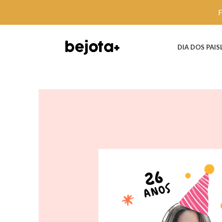
DIA DOS PAIS