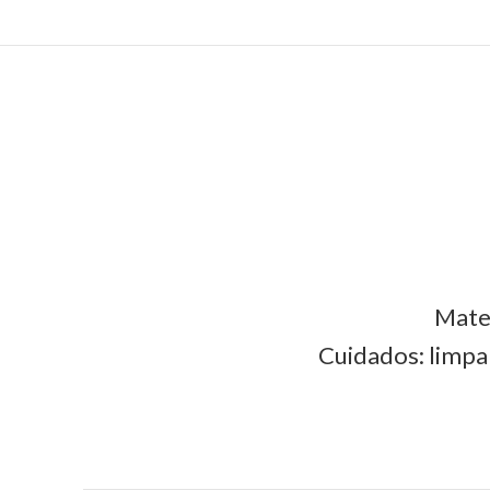
Mater
Cuidados: limpa