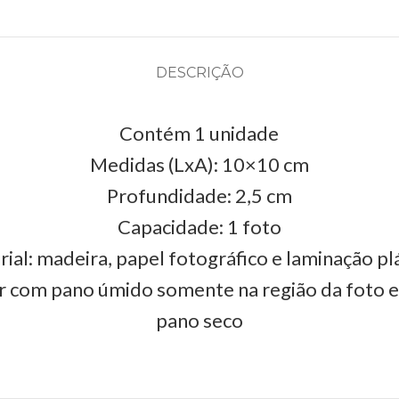
DESCRIÇÃO
Contém 1 unidade
Medidas (LxA): 10×10 cm
Profundidade: 2,5 cm
Capacidade: 1 foto
ial: madeira, papel fotográfico e laminação pl
r com pano úmido somente na região da foto 
pano seco