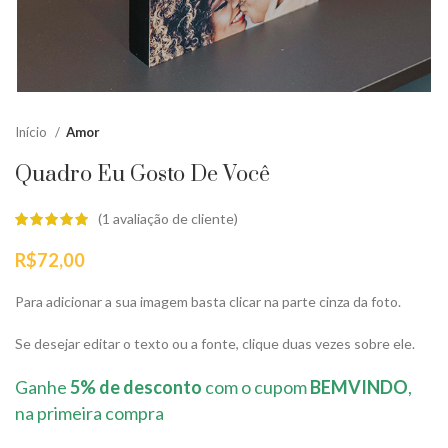
Início
Amor
Quadro Eu Gosto De Você
(
1
avaliação de cliente)
R$
72,00
Para adicionar a sua imagem basta clicar na parte cinza da foto.
Se desejar editar o texto ou a fonte, clique duas vezes sobre ele.
Ganhe
5% de desconto
com o cupom
BEMVINDO
,
na primeira compra