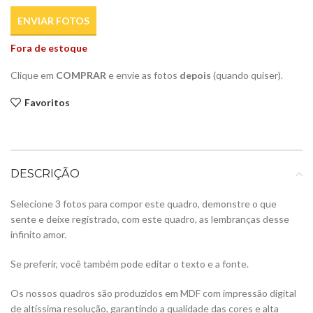
ENVIAR FOTOS
Fora de estoque
Clique em
COMPRAR
e envie as fotos
depois
(quando quiser).
Favoritos
DESCRIÇÃO
Selecione 3 fotos para compor este quadro, demonstre o que
sente e deixe registrado, com este quadro, as lembranças desse
infinito amor.
Se preferir, você também pode editar o texto e a fonte.
Os nossos quadros são produzidos em MDF com impressão digital
de altíssima resolução, garantindo a qualidade das cores e alta