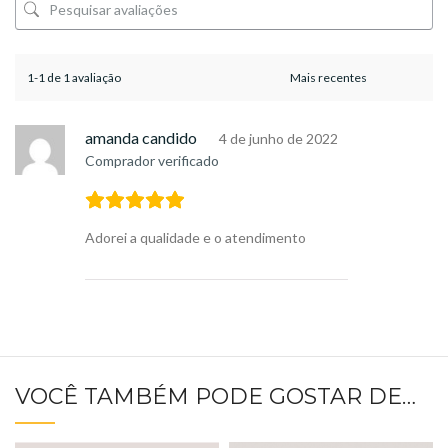
1-1 de 1 avaliação
amanda candido
4 de junho de 2022
Comprador verificado
Adorei a qualidade e o atendimento
VOCÊ TAMBÉM PODE GOSTAR DE…