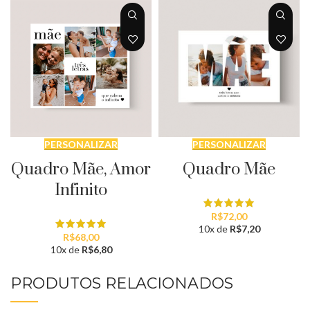
PERSONALIZAR
PERSONALIZAR
Quadro Mãe, Amor
Quadro Mãe
Infinito
R$
72,00
10x de
R$
7,20
R$
68,00
10x de
R$
6,80
PRODUTOS RELACIONADOS