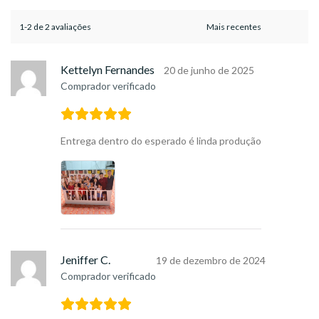
1-2 de 2 avaliações
Kettelyn Fernandes
20 de junho de 2025
Comprador verificado
Entrega dentro do esperado é linda produção
Jeniffer C.
19 de dezembro de 2024
Comprador verificado