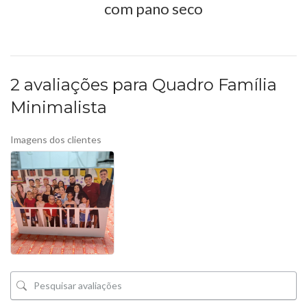
com pano seco
2 avaliações para
Quadro Família
Minimalista
Imagens dos clientes