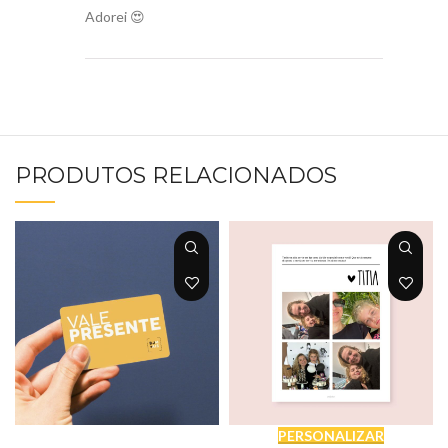
Adorei 😍
PRODUTOS RELACIONADOS
SELECIONAR QUANTIDADE
PERSONALIZAR