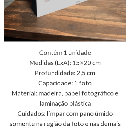
Contém 1 unidade
Medidas (LxA): 15×20 cm
Profundidade: 2,5 cm
Capacidade: 1 foto
Material: madeira, papel fotográfico e
laminação plástica
Cuidados: limpar com pano úmido
somente na região da foto e nas demais