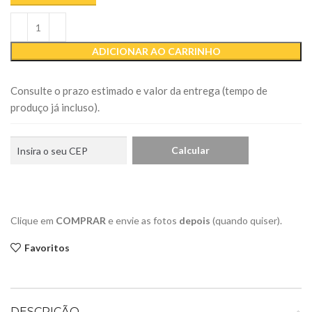
ADICIONAR AO CARRINHO
Consulte o prazo estimado e valor da entrega (tempo de
produço já incluso).
Clique em
COMPRAR
e envie as fotos
depois
(quando quiser).
Favoritos
DESCRIÇÃO