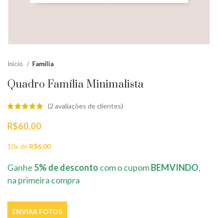
Início
Família
Quadro Família Minimalista
(
2
avaliações de clientes)
R$
60,00
10x de
R$
6,00
Ganhe
5% de desconto
com o cupom
BEMVINDO
,
na primeira compra
ENVIAR FOTOS