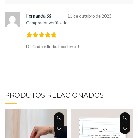
Fernanda Sá
11 de outubro de 2023
Comprador verificado
Delicado e lindo. Excelente!
PRODUTOS RELACIONADOS