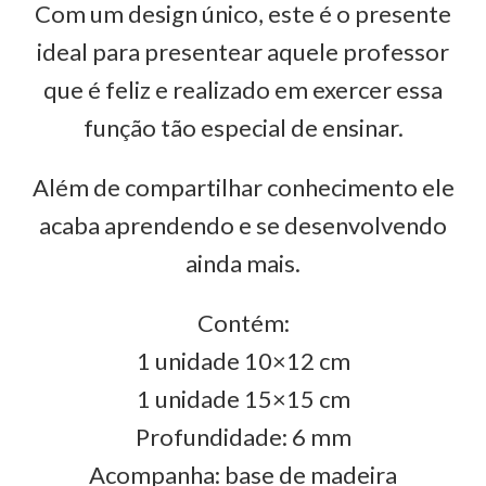
Com um design único, este é o presente
ideal para presentear aquele professor
que é feliz e realizado em exercer essa
função tão especial de ensinar.
Além de compartilhar conhecimento ele
acaba aprendendo e se desenvolvendo
ainda mais.
Contém:
1 unidade 10×12 cm
1 unidade 15×15 cm
Profundidade: 6 mm
Acompanha: base de madeira