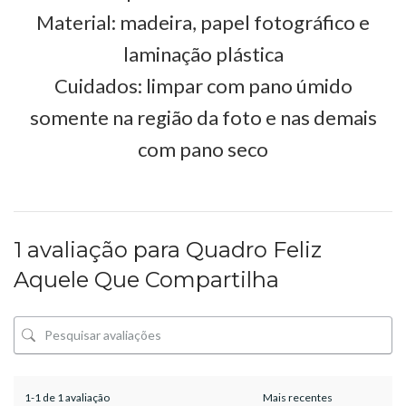
Material: madeira, papel fotográfico e
laminação plástica
Cuidados: limpar com pano úmido
somente na região da foto e nas demais
com pano seco
1 avaliação para
Quadro Feliz
Aquele Que Compartilha
1-1 de 1 avaliação