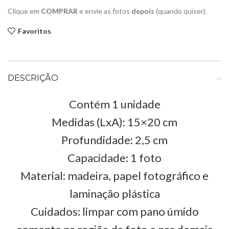
Clique em
COMPRAR
e envie as fotos
depois
(quando quiser).
Favoritos
DESCRIÇÃO
Contém 1 unidade
Medidas (LxA): 15×20 cm
Profundidade: 2,5 cm
Capacidade: 1 foto
Material: madeira, papel fotográfico e
laminação plástica
Cuidados: limpar com pano úmido