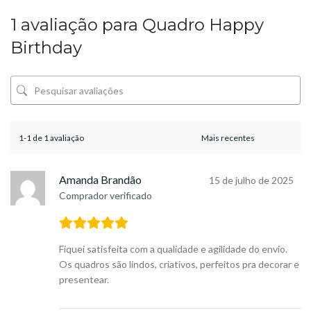
1 avaliação para
Quadro Happy
Birthday
1-1 de 1 avaliação
Amanda Brandão
15 de julho de 2025
Comprador verificado
Fiquei satisfeita com a qualidade e agilidade do envio.
Os quadros são lindos, criativos, perfeitos pra decorar e
presentear.