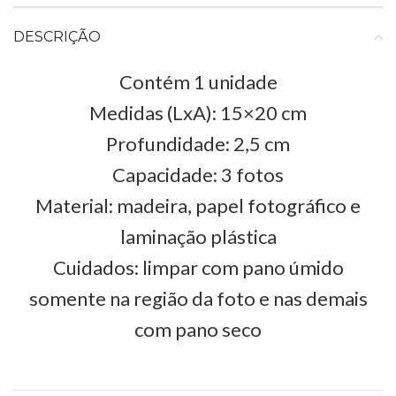
DESCRIÇÃO
Contém 1 unidade
Medidas (LxA): 15×20 cm
Profundidade: 2,5 cm
Capacidade: 3 fotos
Material: madeira, papel fotográfico e
laminação plástica
Cuidados: limpar com pano úmido
somente na região da foto e nas demais
com pano seco