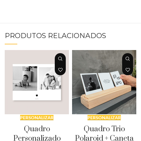
PRODUTOS RELACIONADOS
PERSONALIZAR
PERSONALIZAR
Quadro
Quadro Trio
Personalizado
Polaroid + Caneta