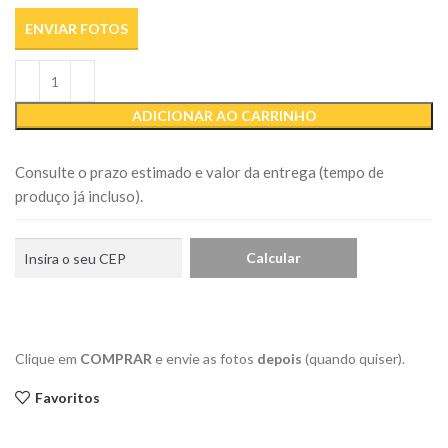
ENVIAR FOTOS
ADICIONAR AO CARRINHO
Consulte o prazo estimado e valor da entrega (tempo de
produço já incluso).
Clique em
COMPRAR
e envie as fotos
depois
(quando quiser).
Favoritos