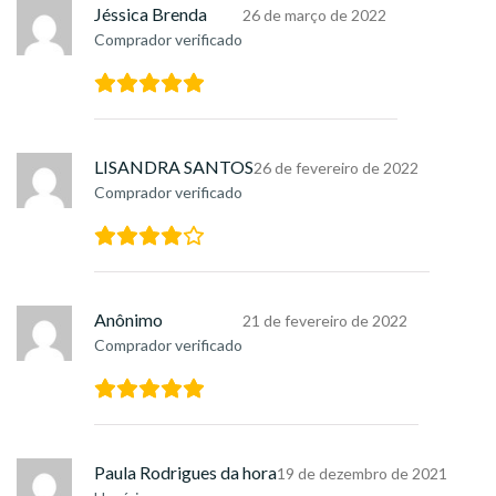
Jéssica Brenda
26 de março de 2022
Comprador verificado
LISANDRA SANTOS
26 de fevereiro de 2022
Comprador verificado
Anônimo
21 de fevereiro de 2022
Comprador verificado
Paula Rodrigues da hora
19 de dezembro de 2021