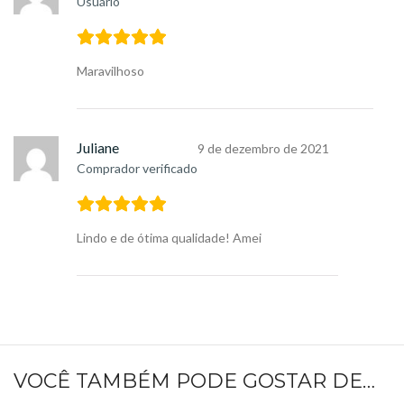
Usuário
Maravilhoso
Juliane
9 de dezembro de 2021
Comprador verificado
Lindo e de ótima qualidade! Amei
VOCÊ TAMBÉM PODE GOSTAR DE…