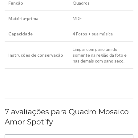
Função
Quadros
Matéria-prima
MDF
Capacidade
4 Fotos + sua música
Limpar com pano úmido
Instruções de conservação
somente na região da foto e
nas demais com pano seco.
7 avaliações para
Quadro Mosaico
Amor Spotify