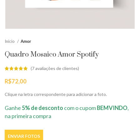
Início
Amor
Quadro Mosaico Amor Spotify
(
7
avaliações de clientes)
R$
72,00
Clique na letra correspondente para adicionar a foto.
Ganhe
5% de desconto
com o cupom
BEMVINDO
,
na primeira compra
ENVIAR FOTOS