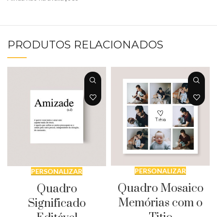
PRODUTOS RELACIONADOS
PERSONALIZAR
PERSONALIZAR
Quadro Mosaico
Quadro
Memórias com o
Significado