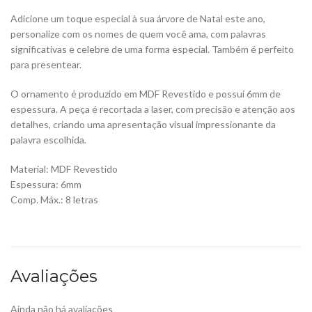
Adicione um toque especial à sua árvore de Natal este ano,
personalize com os nomes de quem você ama, com palavras
significativas e celebre de uma forma especial. Também é perfeito
para presentear.
O ornamento é produzido em MDF Revestido e possui 6mm de
espessura. A peça é recortada a laser, com precisão e atenção aos
detalhes, criando uma apresentação visual impressionante da
palavra escolhida.
Material: MDF Revestido
Espessura: 6mm
Comp. Máx.: 8 letras
Avaliações
Ainda não há avaliações