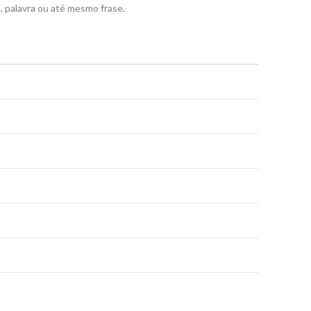
e, palavra ou até mesmo frase.