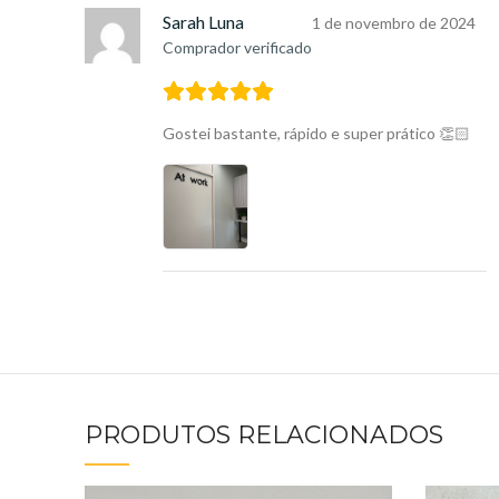
Sarah Luna
1 de novembro de 2024
Comprador verificado
Gostei bastante, rápido e super prático 👏🏻
PRODUTOS RELACIONADOS