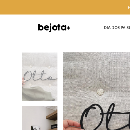
DIA DOS PAIS