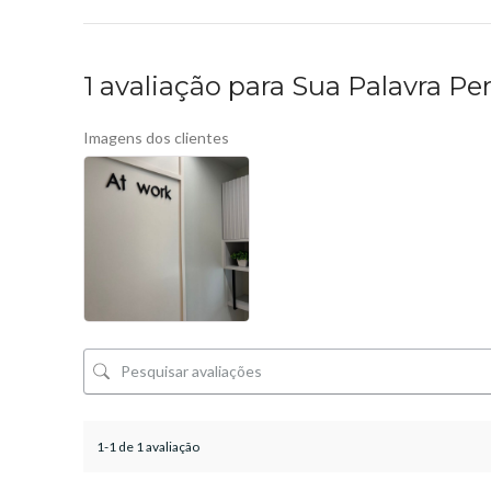
1 avaliação para
Sua Palavra Pe
Imagens dos clientes
1-1 de 1 avaliação