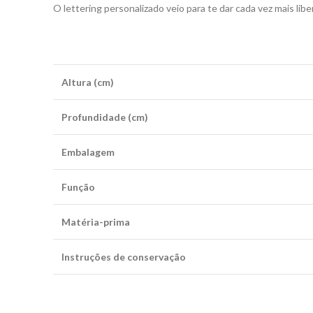
O lettering personalizado veio para te dar cada vez mais lib
Altura (cm)
Profundidade (cm)
Embalagem
Função
Matéria-prima
Instruções de conservação