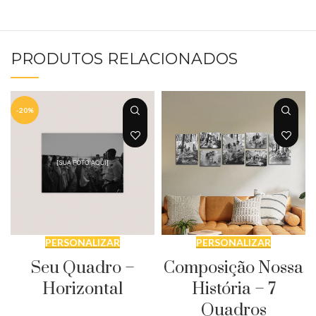
PRODUTOS RELACIONADOS
-20%
PERSONALIZAR
PERSONALIZAR
Seu Quadro –
Composição Nossa
Horizontal
História – 7
Quadros