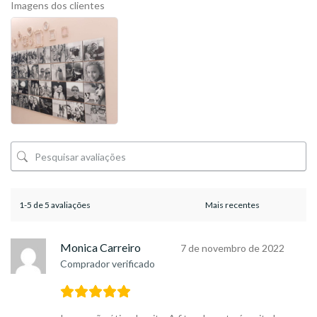
Imagens dos clientes
1-5 de 5 avaliações
Monica Carreiro
7 de novembro de 2022
Comprador verificado