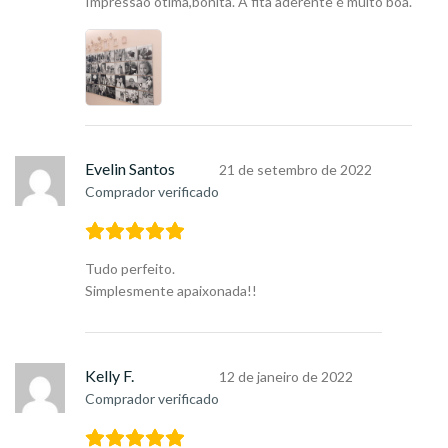
Impressão ótima,bonita. A fita aderente é muito boa.
Evelin Santos
21 de setembro de 2022
Comprador verificado
Tudo perfeito.
Simplesmente apaixonada!!
Kelly F.
12 de janeiro de 2022
Comprador verificado