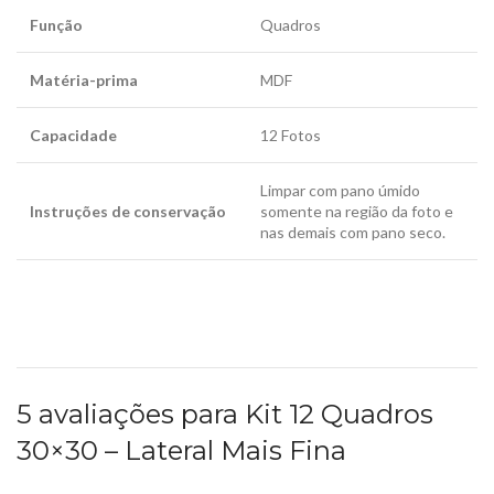
Função
Quadros
Matéria-prima
MDF
Capacidade
12 Fotos
Limpar com pano úmido
Instruções de conservação
somente na região da foto e
nas demais com pano seco.
5 avaliações para
Kit 12 Quadros
30×30 – Lateral Mais Fina