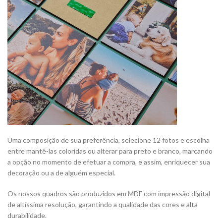
Uma composição de sua preferência, selecione 12 fotos e escolha
entre mantê-las coloridas ou alterar para preto e branco, marcando
a opção no momento de efetuar a compra, e assim, enriquecer sua
decoração ou a de alguém especial.
Os nossos quadros são produzidos em MDF com impressão digital
de altíssima resolução, garantindo a qualidade das cores e alta
durabilidade.