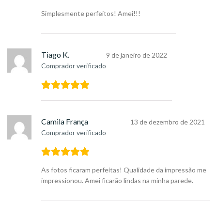
Simplesmente perfeitos! Amei!!!
Tiago K.
9 de janeiro de 2022
Comprador verificado
Camila França
13 de dezembro de 2021
Comprador verificado
As fotos ficaram perfeitas! Qualidade da impressão me
impressionou. Amei ficarão lindas na minha parede.