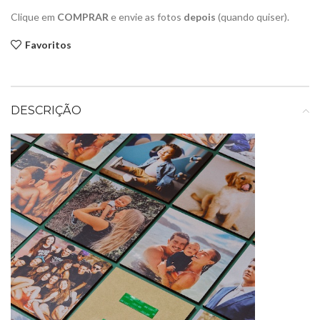
Clique em
COMPRAR
e envie as fotos
depois
(quando quiser).
Favoritos
DESCRIÇÃO