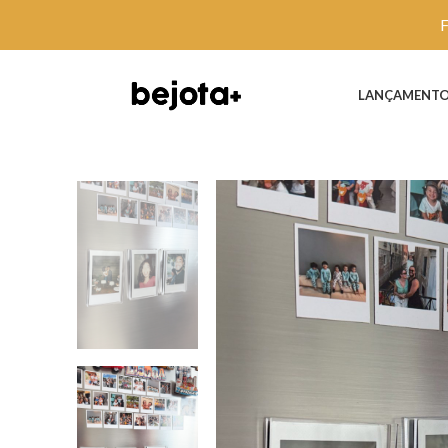
LANÇAMENT