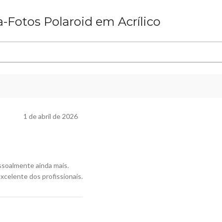
a-Fotos Polaroid em Acrílico
1 de abril de 2026
essoalmente ainda mais.
xcelente dos profissionais.