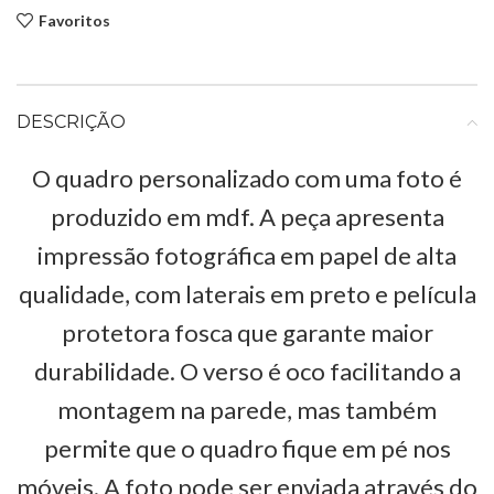
Favoritos
DESCRIÇÃO
O quadro personalizado com uma foto é
produzido em mdf. A peça apresenta
impressão fotográfica em papel de alta
qualidade, com laterais em preto e película
protetora fosca que garante maior
durabilidade. O verso é oco facilitando a
montagem na parede, mas também
permite que o quadro fique em pé nos
móveis. A foto pode ser enviada através do