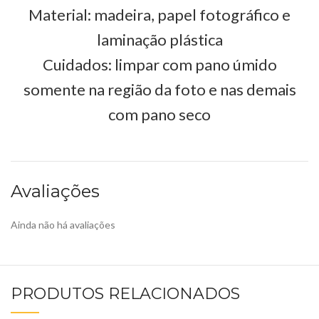
Material: madeira, papel fotográfico e
laminação plástica
Cuidados: limpar com pano úmido
somente na região da foto e nas demais
com pano seco
Avaliações
Ainda não há avaliações
PRODUTOS RELACIONADOS