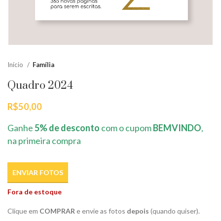
Início
Família
Quadro 2024
R$
50,00
Ganhe
5% de desconto
com o cupom
BEMVINDO
,
na primeira compra
ENVIAR FOTOS
Fora de estoque
Clique em
COMPRAR
e envie as fotos
depois
(quando quiser).