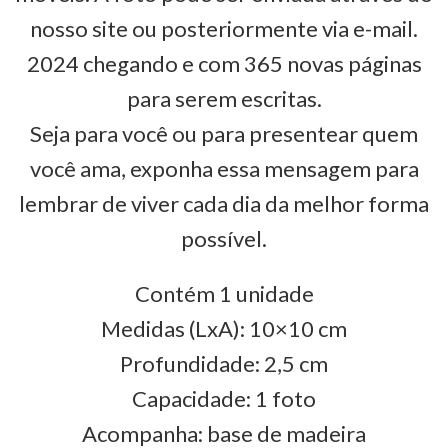
nosso site ou posteriormente via e-mail.
2024 chegando e com 365 novas páginas
para serem escritas.
Seja para você ou para presentear quem
você ama, exponha essa mensagem para
lembrar de viver cada dia da melhor forma
possível.
Contém 1 unidade
Medidas (LxA): 10×10 cm
Profundidade: 2,5 cm
Capacidade: 1 foto
Acompanha: base de madeira