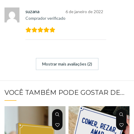
suzana
6 de janeiro de 2022
Comprador verificado
Mostrar mais avaliações (2)
VOCÊ TAMBÉM PODE GOSTAR DE…