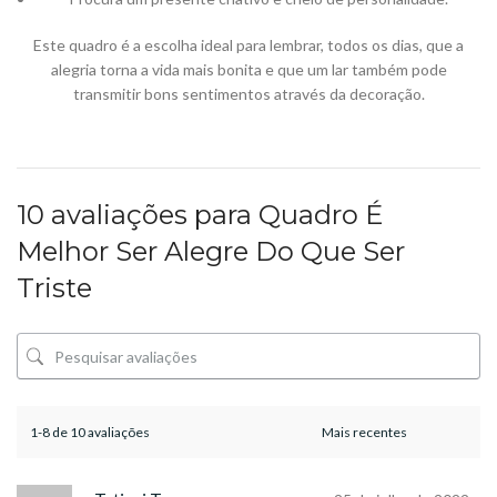
Este quadro é a escolha ideal para lembrar, todos os dias, que a
alegria torna a vida mais bonita e que um lar também pode
transmitir bons sentimentos através da decoração.
10 avaliações para
Quadro É
Melhor Ser Alegre Do Que Ser
Triste
1-8 de 10 avaliações