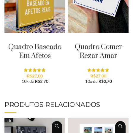
PERSONALIZAR
PERSONALIZAR
Quadro Baseado
Quadro Comer
Em Afetos
Rezar Amar
R$
27,00
R$
27,00
10x de
R$
2,70
10x de
R$
2,70
PRODUTOS RELACIONADOS