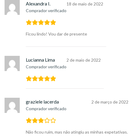
Alexandra I.
18 de maio de 2022
Comprador verificado
Ficou lindo! Vou dar de presente
Lucianna Lima
2 de maio de 2022
Comprador verificado
graziele lacerda
2 de março de 2022
Comprador verificado
Não ficou ruim, mas não atingiu as minhas expetativas.