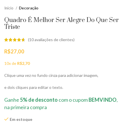
Início
Decoração
Quadro É Melhor Ser Alegre Do Que Ser
Triste
(
10
avaliações de clientes)
R$
27,00
10x de
R$
2,70
Clique uma vez no fundo cinza para adicionar imagem,
e dois cliques para editar o texto.
Ganhe
5% de desconto
com o cupom
BEMVINDO
,
na primeira compra
Em estoque