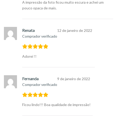
A impressão da foto ficou muito escura e achei um
pouco opaca de mais.
Renata
12 de janeiro de 2022
Comprador verificado
Adorei !!
Fernanda
9 de janeiro de 2022
Comprador verificado
Ficou lindo!!! Boa qualidade de impressão!