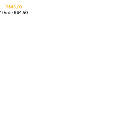
R$
45,00
10x de
R$
4,50